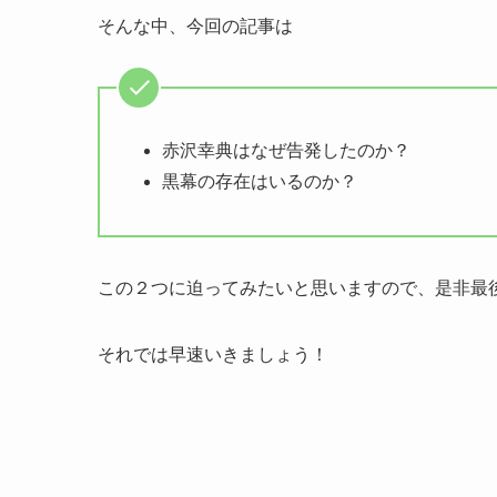
そんな中、今回の記事は
赤沢幸典はなぜ告発したのか？
黒幕の存在はいるのか？
この２つに迫ってみたいと思いますので、是非最
それでは早速いきましょう！