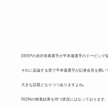
DEEPの赤沢幸典選手が平本蓮選手のドーピング
それに反論する形で平本蓮選手が記者会見を開い
大きな話題となりつつありますよね。
RIZINの検査結果を待つ状況にはなっております