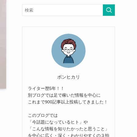
ボンヒカリ
ライター歴5年！！
別ブログでは足で稼いだ情報を中心に
これまで900記事以上投稿してきました！
このブログでは
「今話題になっているヒト」や
「こんな情報を知りたかったと思うこと」
を中心に広く・深く・わかりやすくの３拍