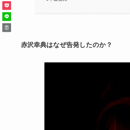
赤沢幸典はなぜ告発したのか？