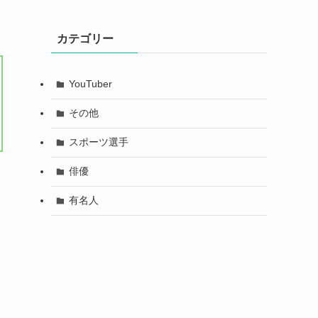
カテゴリー
YouTuber
その他
スポーツ選手
俳優
有名人