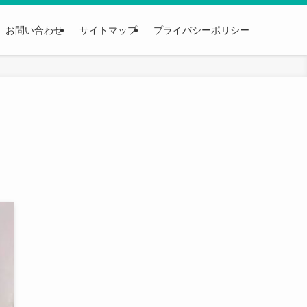
お問い合わせ
サイトマップ
プライバシーポリシー
！