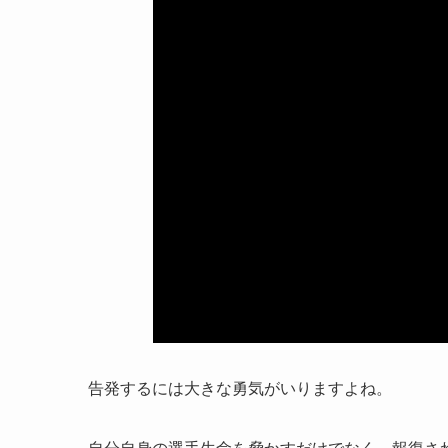
告発するには大きな勇気がいりますよね。