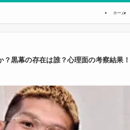
ホーム
か？黒幕の存在は誰？心理面の考察結果