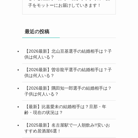
子をモットーにお届けしていきます！
最近の投稿
【2026最新】北山亘基選手の結婚相手は？子
供は何人いる？
【2026最新】曽谷龍平選手の結婚相手は？子
供は何人いる？
【2026最新】隅田知一郎選手の結婚相手は？
子供は何人いる？
【最新】比嘉愛未の結婚相手は？旦那・年
齢・現在の状況は？
【2025最新】名古屋駅で一人朝飲み!!安いお
すすめ居酒屋6選！