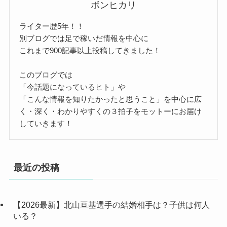
ボンヒカリ
ライター歴5年！！
別ブログでは足で稼いだ情報を中心に
これまで900記事以上投稿してきました！
このブログでは
「今話題になっているヒト」や
「こんな情報を知りたかったと思うこと」を中心に広
く・深く・わかりやすくの３拍子をモットーにお届け
していきます！
最近の投稿
【2026最新】北山亘基選手の結婚相手は？子供は何人
いる？