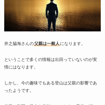
井之脇海さんの
父親は一般人
になります。
ということで多くの情報は出回っていないのが実
情にはなります。
しかし、今の趣味でもある登山は父親の影響であ
ったようです。