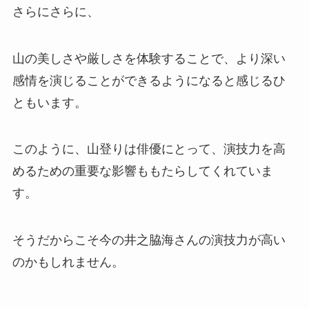
さらにさらに、
山の美しさや厳しさを体験することで、より深い
感情を演じることができるようになると感じるひ
ともいます。
このように、山登りは俳優にとって、演技力を高
めるための重要な影響ももたらしてくれていま
す。
そうだからこそ今の井之脇海さんの演技力が高い
のかもしれません。