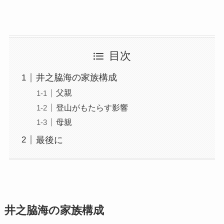
目次
井之脇海の家族構成
父親
登山がもたらす影響
母親
最後に
井之脇海の家族構成