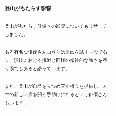
登山がもたらす影響
登山がもたらす俳優への影響についてもリサーチ
しました。
ある有名な俳優さん山登りは自己を試す手段であ
り、演技における挑戦と同様の精神的な強さを養
う場でもあると語っています。
また、登山が自己を見つめ直す機会を提供し、人
生の新しい扉を開く手助けになるという俳優さん
もいます。