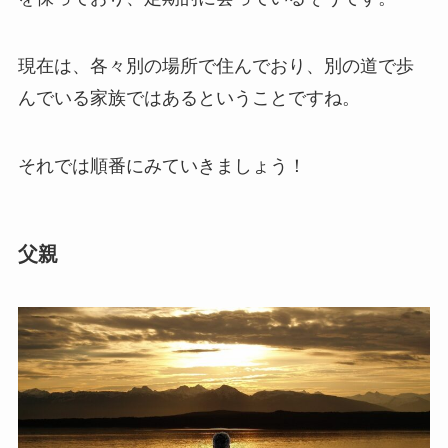
現在は、各々別の場所で住んでおり、別の道で歩
んでいる家族ではあるということですね。
それでは順番にみていきましょう！
父親