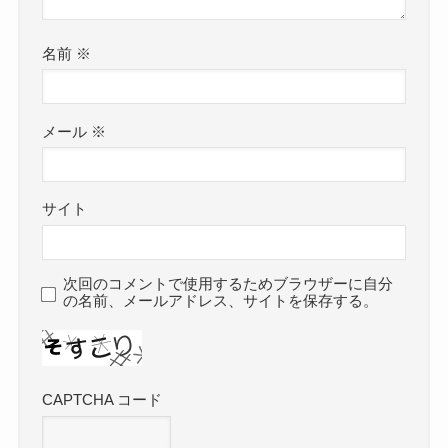
名前
※
メール
※
サイト
次回のコメントで使用するためブラウザーに自分
の名前、メールアドレス、サイトを保存する。
CAPTCHA コード