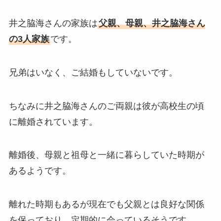
井之脇海さんの家族は
父親、母親、井之脇海さん
の3人家族
です。
兄弟はいなく、ご結婚もしていないです。
ちなみに井之脇海さんのご両親は彼が高校生の頃
に離婚されています。
離婚後、母親と祖母と一緒に暮らしていた時期が
あるようです。
離れた時期もあるが現在でも父親とは良好な関係
を保っており、定期的に会っているそうです。