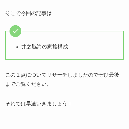
そこで今回の記事は
井之脇海の家族構成
この１点についてリサーチしましたのでぜひ最後
までご覧ください。
それでは早速いきましょう！