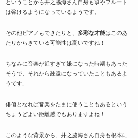
ということから井之脇海さん自身も箏やフルート
は弾けるようになっているようです。
その他ピアノもできたりと、
多彩な才能
はこのあ
たりからきている可能性は高いですね！
ちなみに音楽が近すぎて嫌になった時期もあった
そうで、それから疎遠になっていたこともあるよ
うです。
俳優となれば音楽をたまに使うこともあるという
ちょうどよい距離感でもありますよね！
このような背景から、井之脇海さん自身も根本に