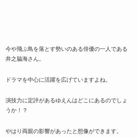
今や飛ぶ鳥を落とす勢いのある俳優の一人である
井之脇海さん。
ドラマを中心に活躍を広げていますよね。
演技力に定評があるゆえんはどこにあるのでしょ
うか！？
やはり両親の影響があったと想像ができます。