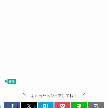
俳優
よかったらシェアしてね！