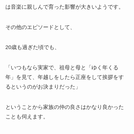
は音楽に親しんで育った影響が大きいようです。
その他のエピソードとして、
20歳も過ぎた頃でも、
「いつもなら実家で、祖母と母と「ゆく年くる
年」を見て、年越しをしたら正座をして挨拶をす
るというのがお決まりだった」
ということから家族の仲の良さはかなり良かった
ことも伺えます。