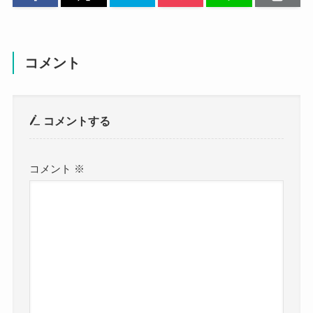
コメント
コメントする
コメント
※