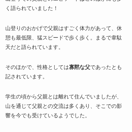
く語られていました！
山登りのおかげで父親はすごく体力があって、休
憩も最低限、猛スピードで歩く歩く。まるで韋駄
天だと語られています。
そのほかで、性格としては
寡黙な父
であったとも
記されています。
学生の頃から父親とは離れて住んでいましたが、
山を通じて父親との交流は多くあり、そこでの影
響を今でも受けているようでした。