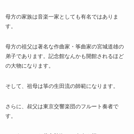
母方の家族は音楽一家としても有名ではありま
す。
母方の祖父は著名な作曲家・筝曲家の宮城道雄の
弟子であります。記念館なんかも開館されるほど
の大物になります。
そして、祖母は箏の生田流の師範になります。
さらに、叔父は東京交響楽団のフルート奏者で
す。