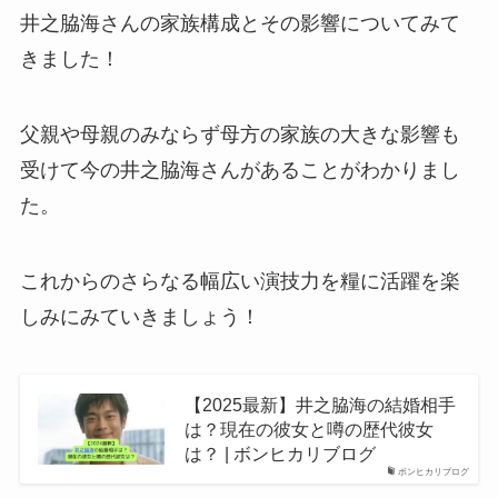
井之脇海さんの家族構成とその影響についてみて
きました！
父親や母親のみならず母方の家族の大きな影響も
受けて今の井之脇海さんがあることがわかりまし
た。
これからのさらなる幅広い演技力を糧に活躍を楽
しみにみていきましょう！
【2025最新】井之脇海の結婚相手
は？現在の彼女と噂の歴代彼女
は？ | ボンヒカリブログ
ボンヒカリブログ