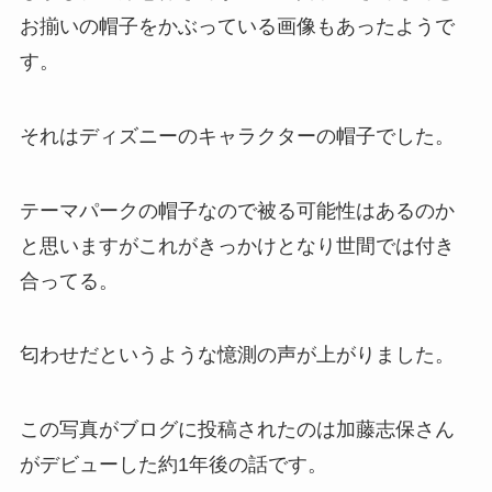
お揃いの帽子をかぶっている画像もあったようで
す。
それはディズニーのキャラクターの帽子でした。
テーマパークの帽子なので被る可能性はあるのか
と思いますがこれがきっかけとなり世間では付き
合ってる。
匂わせだというような憶測の声が上がりました。
この写真がブログに投稿されたのは加藤志保さん
がデビューした約1年後の話です。