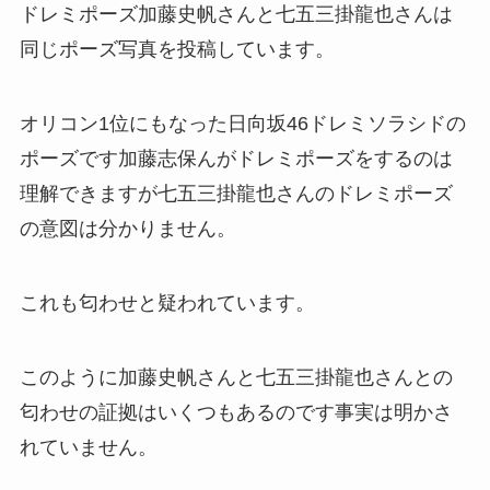
ドレミポーズ加藤史帆さんと七五三掛龍也さんは
同じポーズ写真を投稿しています。
オリコン1位にもなった日向坂46ドレミソラシドの
ポーズです加藤志保んがドレミポーズをするのは
理解できますが七五三掛龍也さんのドレミポーズ
の意図は分かりません。
これも匂わせと疑われています。
このように加藤史帆さんと七五三掛龍也さんとの
匂わせの証拠はいくつもあるのです事実は明かさ
れていません。