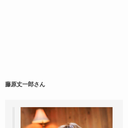
藤原丈一郎さん