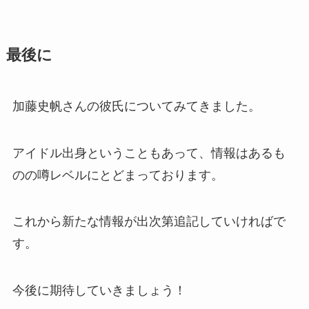
最後に
加藤史帆さんの彼氏についてみてきました。
アイドル出身ということもあって、情報はあるも
のの噂レベルにとどまっております。
これから新たな情報が出次第追記していければで
す。
今後に期待していきましょう！