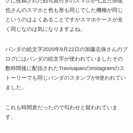
グに投稿された顔写真付きのスマホが七五三掛龍
也さんのスマホと色も形も同じでした機種が同じ
というのはよくあることですがスマホケースが全
く同じなのは気になりますよね。
パンダの絵文字2020年9月22日の加藤志保さんのブ
ログにはパンダの絵文字が使われていましたその
数時間後に配信されたTravisapanのInstagramのス
トーリーでも同じパンダのスタンプが8使われてい
ました。
これも時間差だったので匂わせと疑われていま
す。