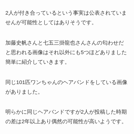
2人が付き合っているという事実は公表されていま
せんが可能性としてはありそうです。
加藤史帆さんと七五三掛龍也さんさんの匂わせだ
と思われる画像はそれ以外にも5つほどありました
簡単に紹介していきます。
同じ101匹ワンちゃんのヘアバンドをしている画像
がありました。
明らかに同じヘアバンドですが2人が投稿した時期
の差は2年以上あり偶然の可能性が高いようです。