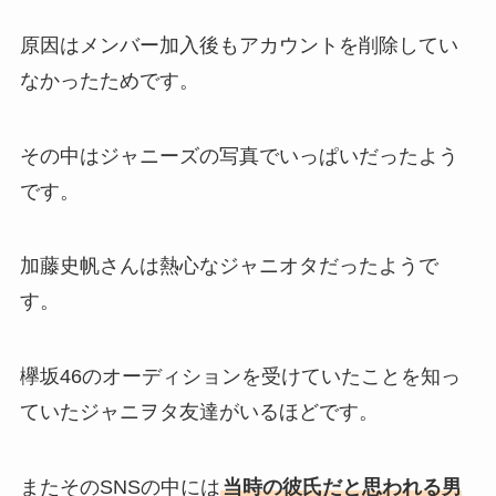
原因はメンバー加入後もアカウントを削除してい
なかったためです。
その中はジャニーズの写真でいっぱいだったよう
です。
加藤史帆さんは熱心なジャニオタだったようで
す。
欅坂46のオーディションを受けていたことを知っ
ていたジャニヲタ友達がいるほどです。
またそのSNSの中には
当時の彼氏だと思われる男