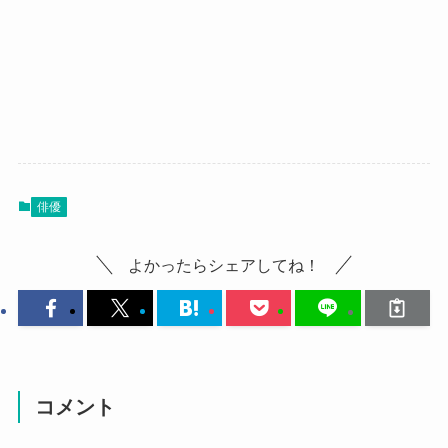
俳優
よかったらシェアしてね！
コメント