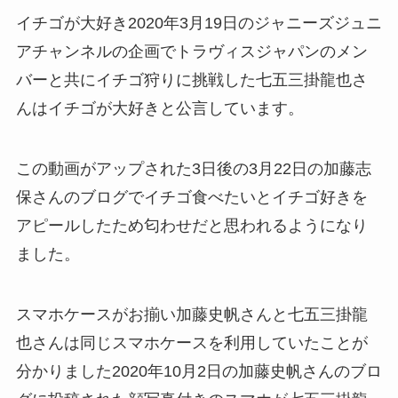
イチゴが大好き2020年3月19日のジャニーズジュニ
アチャンネルの企画でトラヴィスジャパンのメン
バーと共にイチゴ狩りに挑戦した七五三掛龍也さ
んはイチゴが大好きと公言しています。
この動画がアップされた3日後の3月22日の加藤志
保さんのブログでイチゴ食べたいとイチゴ好きを
アピールしたため匂わせだと思われるようになり
ました。
スマホケースがお揃い加藤史帆さんと七五三掛龍
也さんは同じスマホケースを利用していたことが
分かりました2020年10月2日の加藤史帆さんのブロ