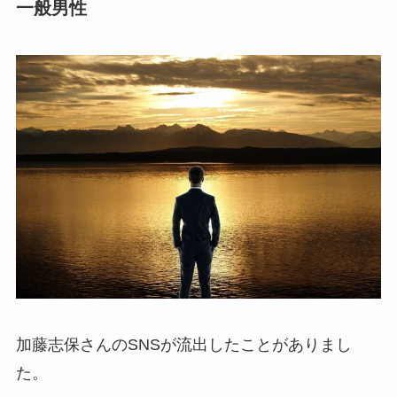
一般男性
加藤志保さんのSNSが流出したことがありまし
た。