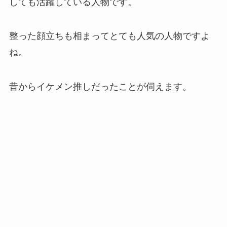
しても活躍している人物です。
整った顔立ちも相まってとても人気の人物ですよ
ね。
昔からイケメン推しだったことが伺えます。