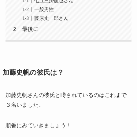
七五三掛龍也さん
一般男性
藤原丈一郎さん
最後に
加藤史帆の彼氏は？
加藤史帆さんの彼氏と噂されているのはこれまで
３名いました。
順番にみていきましょう！