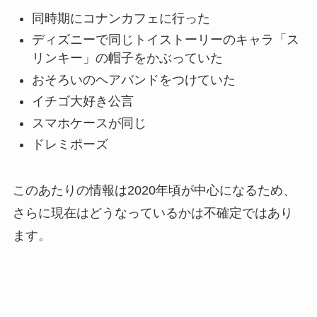
同時期にコナンカフェに行った
ディズニーで同じトイストーリーのキャラ「ス
リンキー」の帽子をかぶっていた
おそろいのヘアバンドをつけていた
イチゴ大好き公言
スマホケースが同じ
ドレミポーズ
このあたりの情報は2020年頃が中心になるため、
さらに現在はどうなっているかは不確定ではあり
ます。