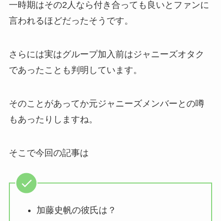
一時期はその2人なら付き合っても良いとファンに
言われるほどだったそうです。
さらには実はグループ加入前はジャニーズオタク
であったことも判明しています。
そのことがあってか元ジャニーズメンバーとの噂
もあったりしますね。
そこで今回の記事は
加藤史帆の彼氏は？