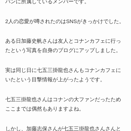
パンに所属しているメンバーです。
2人の恋愛が噂されたのはSNSがきっかけでした。
ある日加藤史帆さんは友人とコナンカフェに行っ
たという写真を自身のブログにアップしました。
実は同じ日に七五三掛龍也さんもコナンカフェに
いたという目撃情報が上がったようです。
七五三掛龍也さんはコナンの大ファンだったため
ここまでは偶然もありますよね。
しかし、加藤志保さんが七五三掛龍也さんさんと