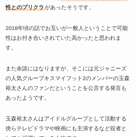
性とのプリクラ
があったそうです。
2018年頃の話でお互いが一般人ということで可能
性はお付き合いされていた高かったと思われま
す。
また余談にはなりますが、そこには元ジャニーズ
の人気グループキスマイフット2のメンバーの玉森
裕太さんのファンだということを公言する発言も
あったようです。
玉森裕太さんはアイドルグループとして活動する
傍らテレビドラマや映画にも主演するなど役者と