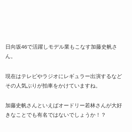
日向坂46で活躍しモデル業もこなす加藤史帆さ
ん。
現在はテレビやラジオにレギュラー出演するなど
その人気ぶりが拍車をかけていますね。
加藤史帆さんといえばオードリー若林さんが大好
きなことでも有名ではないでしょうか！？