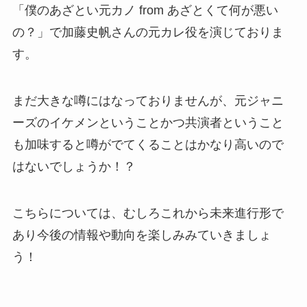
「僕のあざとい元カノ from あざとくて何が悪い
の？」で加藤史帆さんの元カレ役を演じておりま
す。
まだ大きな噂にはなっておりませんが、元ジャニ
ーズのイケメンということかつ共演者ということ
も加味すると噂がでてくることはかなり高いので
はないでしょうか！？
こちらについては、むしろこれから未来進行形で
あり今後の情報や動向を楽しみみていきましょ
う！