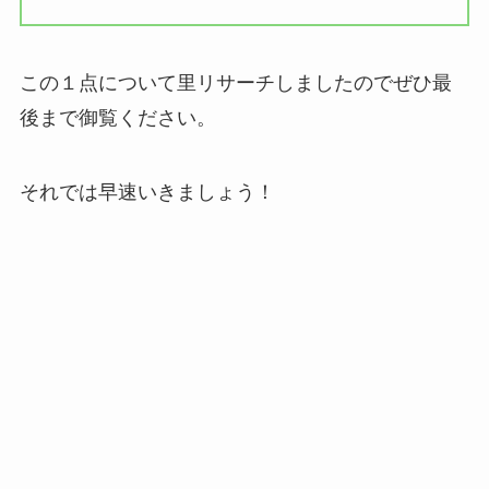
この１点について里リサーチしましたのでぜひ最
後まで御覧ください。
それでは早速いきましょう！