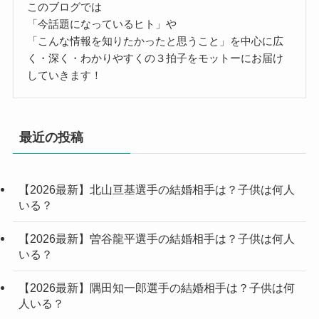
このブログでは
「今話題になっているヒト」や
「こんな情報を知りたかったと思うこと」を中心に広
く・深く・わかりやすくの３拍子をモットーにお届け
していきます！
最近の投稿
【2026最新】北山亘基選手の結婚相手は？子供は何人
いる？
【2026最新】曽谷龍平選手の結婚相手は？子供は何人
いる？
【2026最新】隅田知一郎選手の結婚相手は？子供は何
人いる？