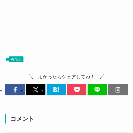
有名人
よかったらシェアしてね！
コメント