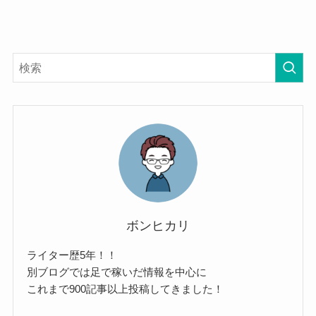
ボンヒカリ
ライター歴5年！！
別ブログでは足で稼いだ情報を中心に
これまで900記事以上投稿してきました！