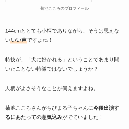
菊池こころのプロフィール
144cmととても小柄でありながら、そうは思えな
い
いい声
ですよね！
特技が、「犬に好かれる」ということであまり聞
いたことない特徴ではないでしょうか？
人柄がよさそうなことが伺えますよね。
菊池こころさんがちびまる子ちゃんに
今後出演す
るにあたっての意気込み
がでていました！