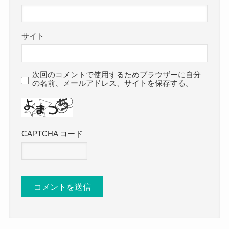
サイト
次回のコメントで使用するためブラウザーに自分
の名前、メールアドレス、サイトを保存する。
CAPTCHA コード