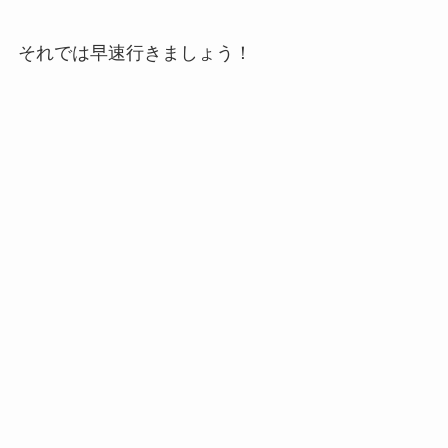
それでは早速行きましょう！