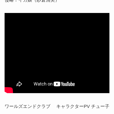
ワールズエンドクラブ キャラクターPV チュー子