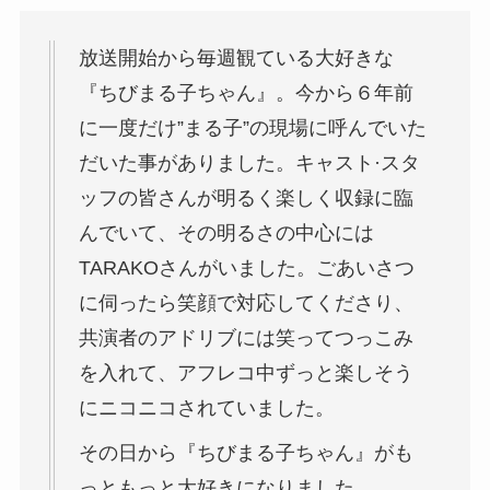
放送開始から毎週観ている大好きな
『ちびまる子ちゃん』。今から６年前
に一度だけ”まる子”の現場に呼んでいた
だいた事がありました。キャスト·スタ
ッフの皆さんが明るく楽しく収録に臨
んでいて、その明るさの中心には
TARAKOさんがいました。ごあいさつ
に伺ったら笑顔で対応してくださり、
共演者のアドリブには笑ってつっこみ
を入れて、アフレコ中ずっと楽しそう
にニコニコされていました。
その日から『ちびまる子ちゃん』がも
っともっと大好きになりました。