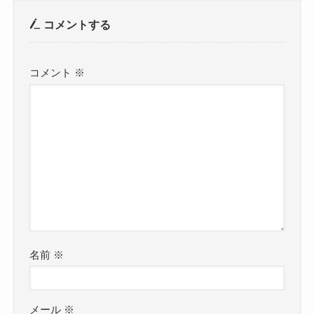
コメントする
コメント
※
名前
※
メール
※