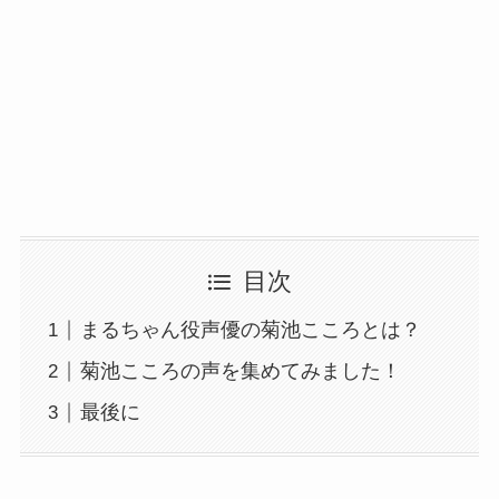
目次
まるちゃん役声優の菊池こころとは？
菊池こころの声を集めてみました！
最後に