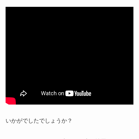
いかがでしたでしょうか？