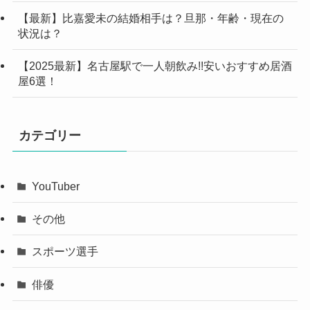
【最新】比嘉愛未の結婚相手は？旦那・年齢・現在の
状況は？
【2025最新】名古屋駅で一人朝飲み!!安いおすすめ居酒
屋6選！
カテゴリー
YouTuber
その他
スポーツ選手
俳優