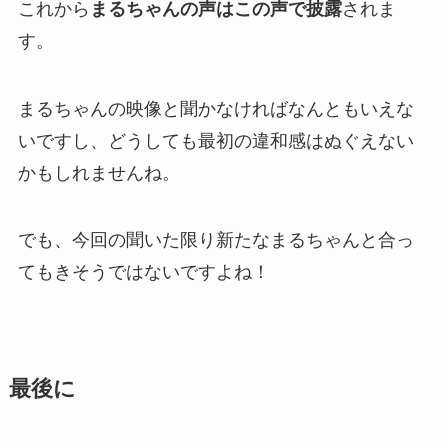
これから
まるちゃんの声はこの声で披露
されま
す。
まるちゃんの映像と聞かなければなんともいえな
いですし、どうしても最初の違和感はぬぐえない
かもしれませんね。
でも、今回の聞いた限り新たなまるちゃんと合っ
てもきそうではないですよね！
最後に