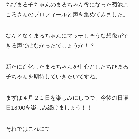
ちびまる子ちゃんのまるちゃん役になった菊池こ
ころさんのプロフィールと声を集めてみました。
なんとなくまるちゃんにマッチしそうな想像がで
きる声ではなかったでしょうか！？
新たに進化したまるちゃんを中心としたちびまる
子ちゃんを期待していきたいですね。
まずは４月２１日を楽しみにしつつ、今後の日曜
日18:00を楽しみ続けましょう！！
それではこれにて。