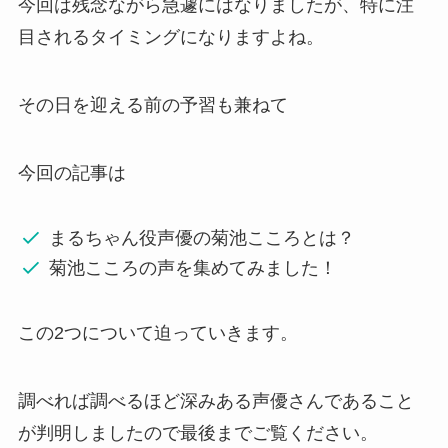
今回は残念ながら急遽にはなりましたが、特に注
目されるタイミングになりますよね。
その日を迎える前の予習も兼ねて
今回の記事は
まるちゃん役声優の菊池こころとは？
菊池こころの声を集めてみました！
この2つについて迫っていきます。
調べれば調べるほど深みある声優さんであること
が判明しましたので最後までご覧ください。