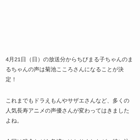
4月21日（日）の放送分からちびまる子ちゃんのま
るちゃんの声は菊池こころさんになることが決
定！
これまでもドラえもんやサザエさんなど、多くの
人気長寿アニメの声優さんが変わってはきました
よね。