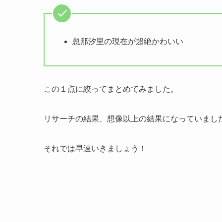
忽那汐里の現在が超絶かわいい
この１点に絞ってまとめてみました。
リサーチの結果、想像以上の結果になっていまし
それでは早速いきましょう！