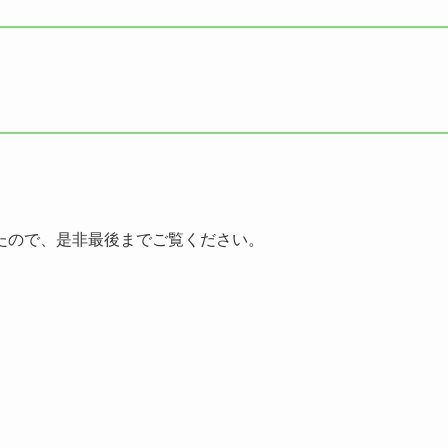
たので、是非最後までご覧ください。