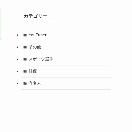
カテゴリー
YouTuber
その他
スポーツ選手
俳優
有名人