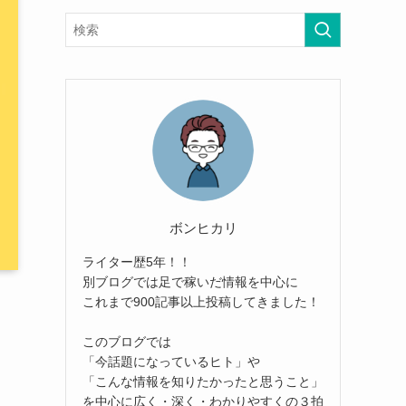
ボンヒカリ
ライター歴5年！！
別ブログでは足で稼いだ情報を中心に
これまで900記事以上投稿してきました！
このブログでは
「今話題になっているヒト」や
「こんな情報を知りたかったと思うこと」
を中心に広く・深く・わかりやすくの３拍