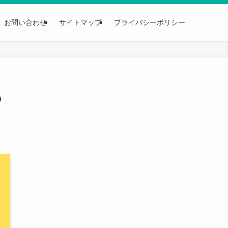
お問い合わせ
サイトマップ
プライバシーポリシー
の