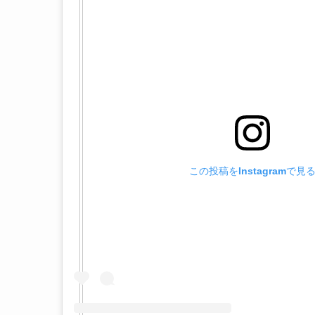
この投稿をInstagramで見