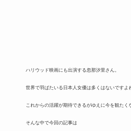
ハリウッド映画にも出演する忽那汐里さん。
世界で羽ばたいる日本人女優は多くはないですよ
これからの活躍が期待できるがゆえに今を観たく
そんな中で今回の記事は