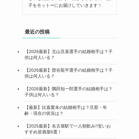
子をモットーにお届けしていきます！
最近の投稿
【2026最新】北山亘基選手の結婚相手は？子
供は何人いる？
【2026最新】曽谷龍平選手の結婚相手は？子
供は何人いる？
【2026最新】隅田知一郎選手の結婚相手は？
子供は何人いる？
【最新】比嘉愛未の結婚相手は？旦那・年
齢・現在の状況は？
【2025最新】名古屋駅で一人朝飲み!!安いお
すすめ居酒屋6選！