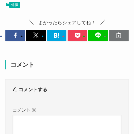
俳優
よかったらシェアしてね！
コメント
コメントする
コメント
※