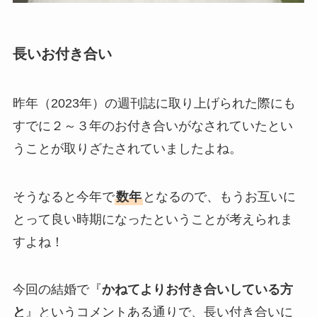
長いお付き合い
昨年（2023年）の週刊誌に取り上げられた際にも
すでに２～３年のお付き合いがなされていたとい
うことが取りざたされていましたよね。
そうなると今年で
数年
となるので、もうお互いに
とって良い時期になったということが考えられま
すよね！
今回の結婚で『
かねてよりお付き合いしている方
と
』というコメントある通りで、長い付き合いに