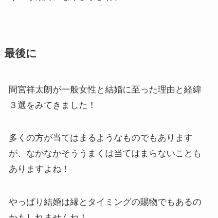
最後に
間宮祥太朗が一般女性と結婚に至った理由と経緯
３選をみてきました！
多くの方が当てはまるようなものでもあります
が、なかなかそううまくは当てはまらないことも
ありますよね！
やっぱり結婚は縁とタイミングの賜物でもあるの
かもしれませんね！