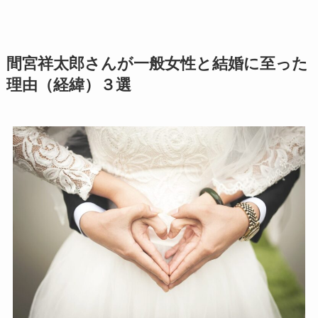
間宮祥太郎さんが一般女性と結婚に至った
理由（経緯）３選