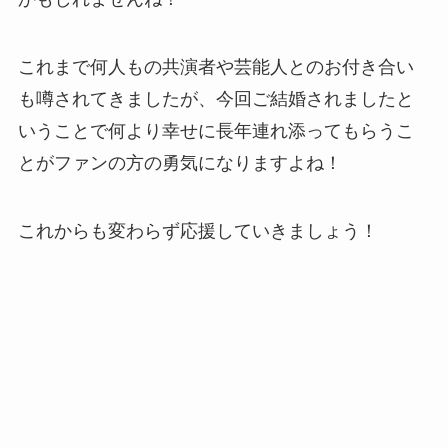
これまで何人もの共演者や芸能人とのお付き合い
も噂されてきましたが、今回ご結婚されましたと
いうことで何より幸せに長年連れ添ってもらうこ
とがファンの方の勇気になりますよね！
これからも変わらず応援していきましょう！