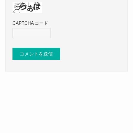
CAPTCHA コード