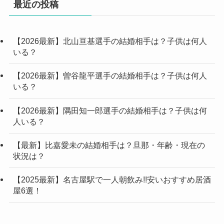
最近の投稿
【2026最新】北山亘基選手の結婚相手は？子供は何人
いる？
【2026最新】曽谷龍平選手の結婚相手は？子供は何人
いる？
【2026最新】隅田知一郎選手の結婚相手は？子供は何
人いる？
【最新】比嘉愛未の結婚相手は？旦那・年齢・現在の
状況は？
【2025最新】名古屋駅で一人朝飲み!!安いおすすめ居酒
屋6選！