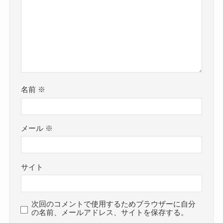
名前
※
メール
※
サイト
次回のコメントで使用するためブラウザーに自分
の名前、メールアドレス、サイトを保存する。