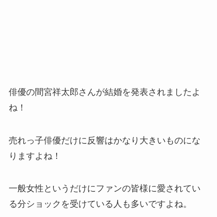
俳優の間宮祥太郎さんが結婚を発表されましたよ
ね！
売れっ子俳優だけに反響はかなり大きいものにな
りますよね！
一般女性というだけにファンの皆様に愛されてい
る分ショックを受けている人も多いですよね。