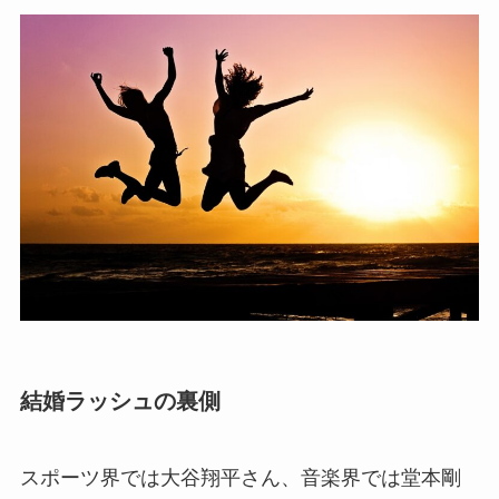
結婚ラッシュの裏側
スポーツ界では大谷翔平さん、音楽界では堂本剛