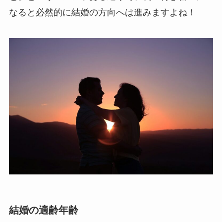
なると必然的に結婚の方向へは進みますよね！
結婚の適齢年齢