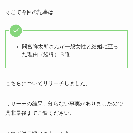
そこで今回の記事は
間宮祥太郎さんが一般女性と結婚に至っ
た理由（経緯）３選
こちらについてリサーチしました。
リサーチの結果、知らない事実がありましたので
是非最後までご覧ください。