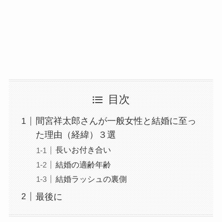
目次
間宮祥太郎さんが一般女性と結婚に至っ
た理由（経緯）３選
長いお付き合い
結婚の適齢年齢
結婚ラッシュの裏側
最後に