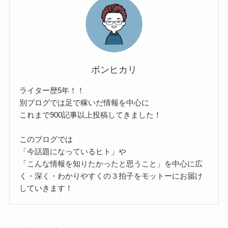
ボンヒカリ
ライター歴5年！！
別ブログでは足で稼いだ情報を中心に
これまで900記事以上投稿してきました！
このブログでは
「今話題になっているヒト」や
「こんな情報を知りたかったと思うこと」を中心に広
く・深く・わかりやすくの３拍子をモットーにお届け
していきます！