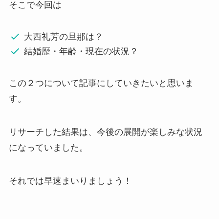
そこで今回は
大西礼芳の旦那は？
結婚歴・年齢・現在の状況？
この２つについて記事にしていきたいと思いま
す。
リサーチした結果は、今後の展開が楽しみな状況
になっていました。
それでは早速まいりましょう！