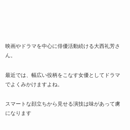
映画やドラマを中心に俳優活動続ける大西礼芳さ
ん。
最近では、幅広い役柄をこなす女優としてドラマ
でよくみかけますよね。
スマートな顔立ちから見せる演技は味があって虜
になります