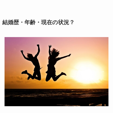
結婚歴・年齢・現在の状況？