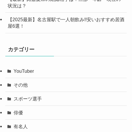
状況は？
【2025最新】名古屋駅で一人朝飲み!!安いおすすめ居酒
屋6選！
カテゴリー
YouTuber
その他
スポーツ選手
俳優
有名人