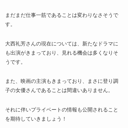
まだまだ仕事一筋であることは変わりなさそうで
す。
大西礼芳さんの現在については、新たなドラマに
も出演がきまっており、見れる機会は多くなりそ
うです。
また、映画の主演もきまっており、まさに登り調
子の女優さんであることは間違いありません。
それに伴いプライベートの情報も公開されること
を期待していきましょう！