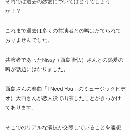
それでは過去の恋愛についてはどうでしょう
か！？
これまで過去は多くの共演者との噂はたてられて
おりませんでした。
共演者であったNissy（西島隆弘）さんとの熱愛の
噂が話題にはなりました。
西島さんの楽曲「I Need You」のミュージックビデ
オに大西さんが恋人役で出演したことがきっかけ
であります。
そこでのリアルな演技が交際していることを連想