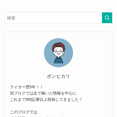
ボンヒカリ
ライター歴5年！！
別ブログでは足で稼いだ情報を中心に
これまで900記事以上投稿してきました！
このブログでは