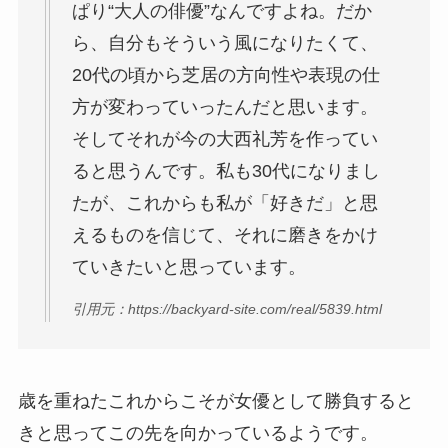
ぱり“大人の俳優”なんですよね。だか
ら、自分もそういう風になりたくて、
20代の頃から芝居の方向性や表現の仕
方が変わっていったんだと思います。
そしてそれが今の大西礼芳を作ってい
ると思うんです。私も30代になりまし
たが、これからも私が「好きだ」と思
えるものを信じて、それに磨きをかけ
ていきたいと思っています。
引用元：https://backyard-site.com/real/5839.html
歳を重ねたこれからこそが女優として勝負すると
きと思ってこの先を向かっているようです。