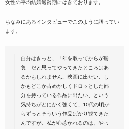
女性の平均結婚適齢期にはきております。
ちなみにあるインタビューでこのように語ってい
ます。
自分はきっと、「年を取ってからが勝
負」だと思ってやってきたところはあ
るかもしれません。映画に出たい、し
かもどこか古めかしくドロッとした部
分を持っている作品に出たい、という
気持ちがとにかく強くて、10代の頃か
らずっとそういう作品ばかり観てきた
んですが、私が心惹かれるのは、やっ