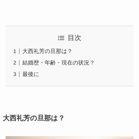
目次
大西礼芳の旦那は？
結婚歴・年齢・現在の状況？
最後に
大西礼芳の旦那は？