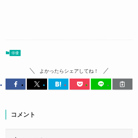
俳優
よかったらシェアしてね！
コメント