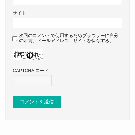
サイト
次回のコメントで使用するためブラウザーに自分
の名前、メールアドレス、サイトを保存する。
CAPTCHA コード