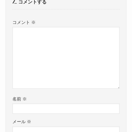
コメントする
コメント
※
名前
※
メール
※