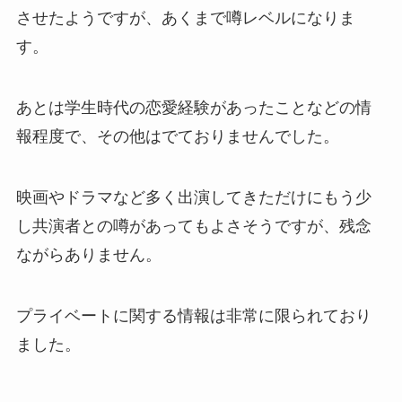
させたようですが、あくまで噂レベルになりま
す。
あとは学生時代の恋愛経験があったことなどの情
報程度で、その他はでておりませんでした。
映画やドラマなど多く出演してきただけにもう少
し共演者との噂があってもよさそうですが、残念
ながらありません。
プライベートに関する情報は非常に限られており
ました。