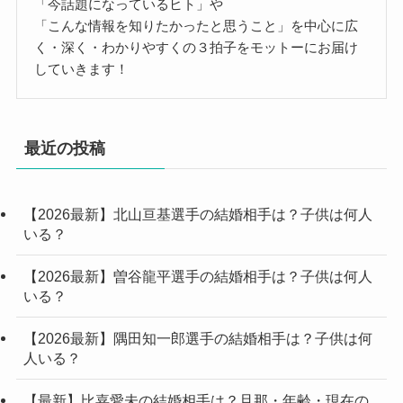
「今話題になっているヒト」や
「こんな情報を知りたかったと思うこと」を中心に広
く・深く・わかりやすくの３拍子をモットーにお届け
していきます！
最近の投稿
【2026最新】北山亘基選手の結婚相手は？子供は何人
いる？
【2026最新】曽谷龍平選手の結婚相手は？子供は何人
いる？
【2026最新】隅田知一郎選手の結婚相手は？子供は何
人いる？
【最新】比嘉愛未の結婚相手は？旦那・年齢・現在の