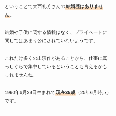
ということで大西礼芳さんの
結婚歴はありませ
ん
。
結婚や子供に関する情報はなく、プライベートに
関してはあまり公にされていないようです。
これだけ多くの出演作があることから、仕事に真
っしぐらで集中しているということも言えるかも
しれませんね。
1990年6月29日生まれで
現在35歳
（25年6月時点）
です。