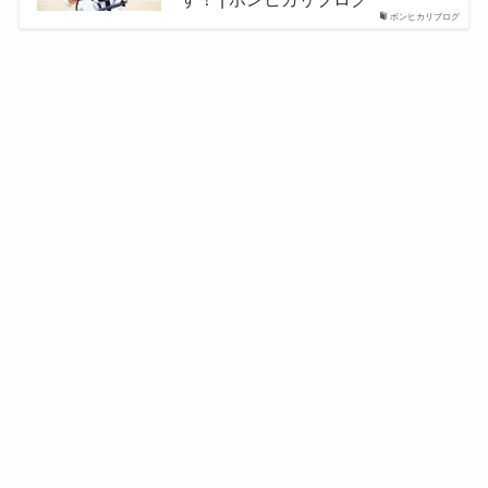
ボンヒカリブログ