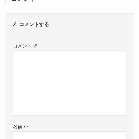
コメントする
コメント
※
名前
※