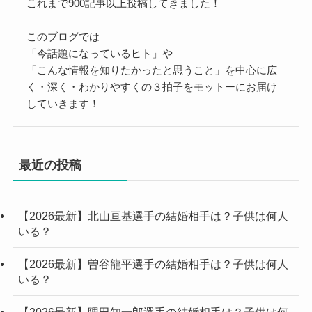
これまで900記事以上投稿してきました！
このブログでは
「今話題になっているヒト」や
「こんな情報を知りたかったと思うこと」を中心に広
く・深く・わかりやすくの３拍子をモットーにお届け
していきます！
最近の投稿
【2026最新】北山亘基選手の結婚相手は？子供は何人
いる？
【2026最新】曽谷龍平選手の結婚相手は？子供は何人
いる？