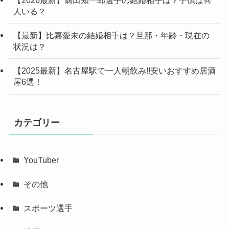
【2026最新】隅田知一郎選手の結婚相手は？子供は何
人いる？
【最新】比嘉愛未の結婚相手は？旦那・年齢・現在の
状況は？
【2025最新】名古屋駅で一人朝飲み!!安いおすすめ居酒
屋6選！
カテゴリー
YouTuber
その他
スポーツ選手