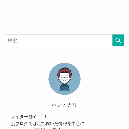
ボンヒカリ
ライター歴5年！！
別ブログでは足で稼いだ情報を中心に