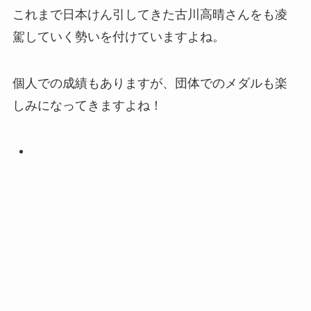
これまで日本けん引してきた古川高晴さんをも凌
駕していく勢いを付けていますよね。
個人での成績もありますが、団体でのメダルも楽
しみになってきますよね！