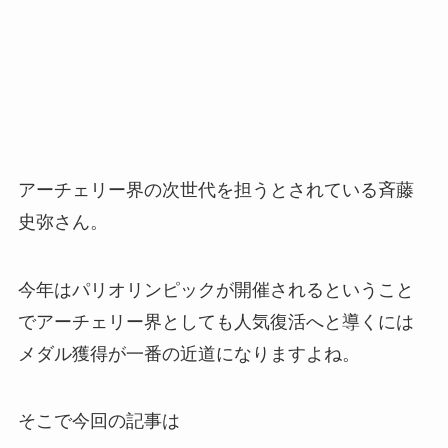
アーチェリー界の次世代を担うとされている斉藤
史弥さん。
今年はパリオリンピックが開催されるということ
でアーチェリー界としても人気復活へと導くには
メダル獲得が一番の近道になりますよね。
そこで今回の記事は