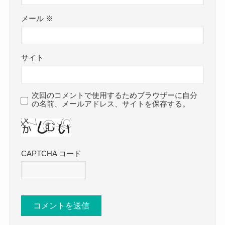
メール
※
サイト
次回のコメントで使用するためブラウザーに自分
の名前、メールアドレス、サイトを保存する。
CAPTCHA コード