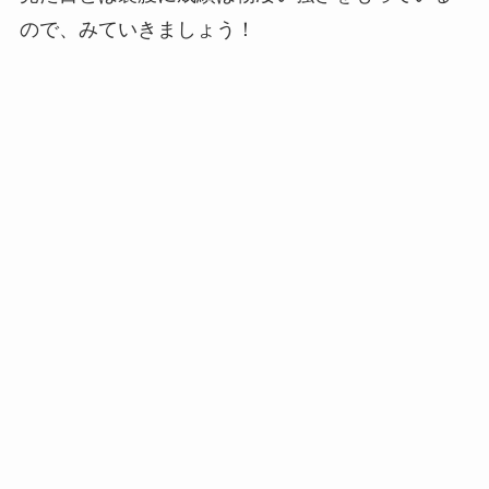
ので、みていきましょう！