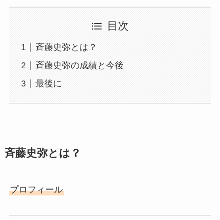
目次
斉藤史弥とは？
斉藤史弥の成績と今後
最後に
斉藤史弥とは？
プロフィール