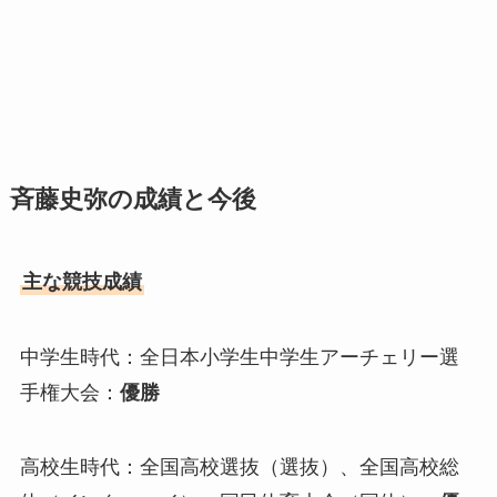
斉藤史弥の成績と今後
主な競技成績
中学生時代：全日本小学生中学生アーチェリー選
手権大会：
優勝
高校生時代：全国高校選抜（選抜）、全国高校総