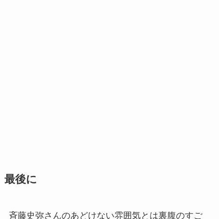
最後に
斉藤史弥さんのあどけない雰囲気とは裏腹のすご