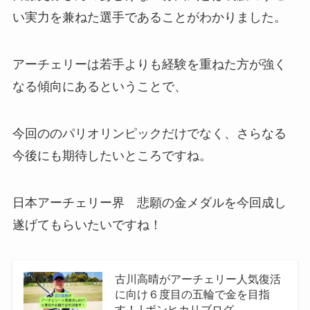
い実力を兼ねた選手であることがわかりました。
アーチェリーは若手よりも経験を重ねた方が強く
なる傾向にあるということで、
今回ののパリオリンピックだけでなく、さらなる
今後にも期待したいところですね。
日本アーチェリー界 悲願の金メダルを今回成し
遂げてもらいたいですね！
古川高晴がアーチェリー人気復活
に向け６度目の五輪で金を目指
す！ | ボンヒカリブログ