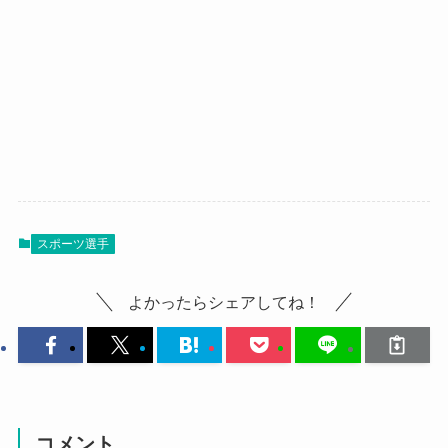
スポーツ選手
よかったらシェアしてね！
コメント