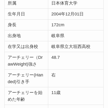
所属
日本体育大学
生年月日
2004年12月01日
身長
172cm
出身地
岐阜県
在学又は出身校
岐阜県立大垣西高校
アーチェリー（Dr
48.7
awWeight)強さ
アーチェリー(Han
右
ded)引き手
アーチェリーを始
11歳
めた年齢