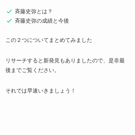
斉藤史弥とは？
斉藤史弥の成績と今後
この２つについてまとめてみました
リサーチすると新発見もありましたので、是非最
後までご覧ください。
それでは早速いきましょう！