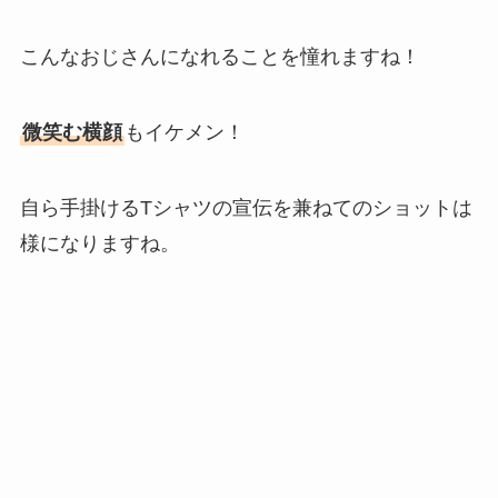
こんなおじさんになれることを憧れますね！
微笑む横顔
もイケメン！
自ら手掛けるTシャツの宣伝を兼ねてのショットは
様になりますね。