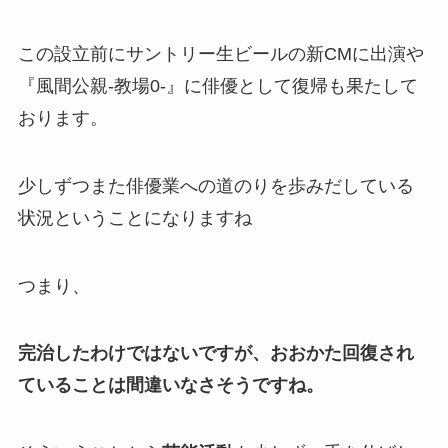
この設立前にサントリー生ビールの新CMに出演や
『風間公親-教場0-』に俳優として復帰も果たして
おります。
少しずつまた俳優業への道のりを歩みだしている
状況ということになりますね
つまり、
完治したわけではないですが、おおかた回復され
ていることは間違いなさそうですね。