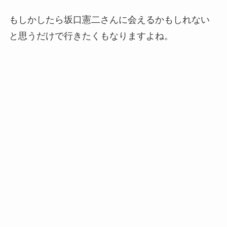
もしかしたら坂口憲二さんに会えるかもしれない
と思うだけで行きたくもなりますよね。