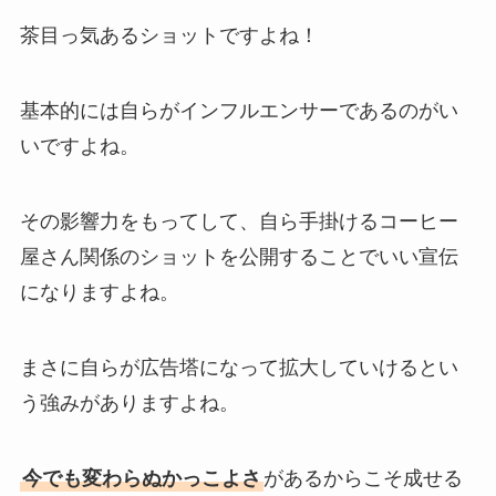
茶目っ気あるショットですよね！
基本的には自らがインフルエンサーであるのがい
いですよね。
その影響力をもってして、自ら手掛けるコーヒー
屋さん関係のショットを公開することでいい宣伝
になりますよね。
まさに自らが広告塔になって拡大していけるとい
う強みがありますよね。
今でも変わらぬかっこよさ
があるからこそ成せる