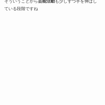
そういうことから
芸能活動
も少しずつ手を伸ばし
ている段階ですね