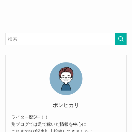
ボンヒカリ
ライター歴5年！！
別ブログでは足で稼いだ情報を中心に
これまで900記事以上投稿してきました！