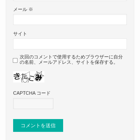
メール
※
サイト
次回のコメントで使用するためブラウザーに自分
の名前、メールアドレス、サイトを保存する。
CAPTCHA コード