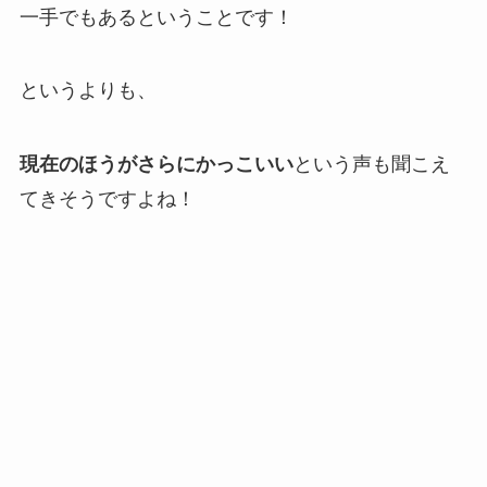
一手でもあるということです！
というよりも、
現在のほうがさらにかっこいい
という声も聞こえ
てきそうですよね！