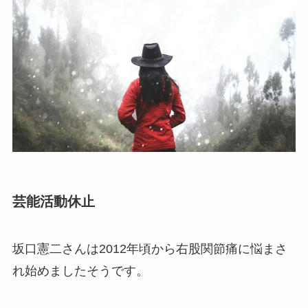
芸能活動休止
坂口憲二さんは2012年頃から右股関節痛に悩まさ
れ始めましたそうです。