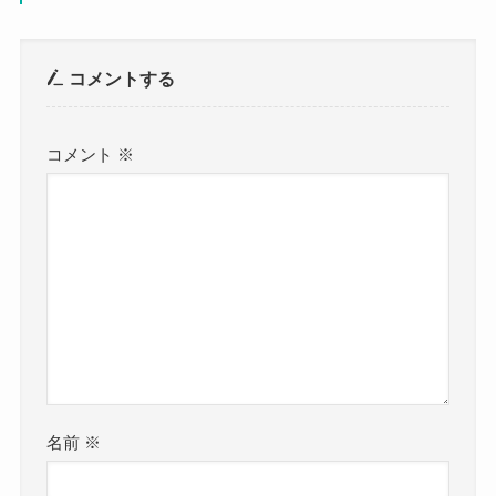
コメントする
コメント
※
名前
※