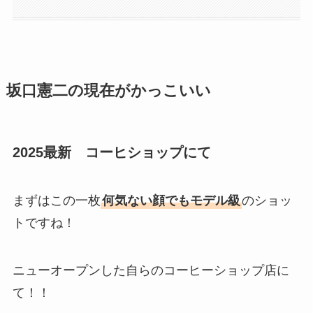
坂口憲二の現在がかっこいい
2025最新 コーヒショップにて
まずはこの一枚
何気ない顔でもモデル級
のショッ
トですね！
ニューオープンした自らのコーヒーショップ店に
て！！