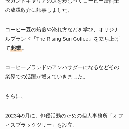
セカンドキャリアの道を歩むべくコーヒー焙煎士
の成澤敬介に師事しました。
コーヒー豆の焙煎や淹れ方などを学び、オリジナ
ルブランド『The Rising Sun Coffee』を立ち上げ
て
起業
。
コーヒーブランドのアンバサダーになるなどその
業界での活躍が増えていきました。
さらに、
2023年9月に、俳優活動のための個人事務所「オフ
ィスブラックツリー」を設立。