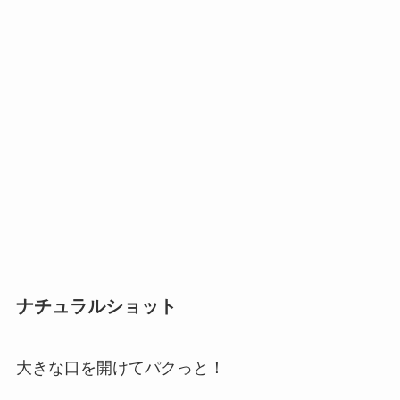
ナチュラルショット
大きな口を開けてパクっと！