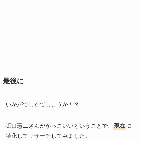
最後に
いかがでしたでしょうか！？
坂口憲二さんがかっこいいということで、
現在
に
特化してリサーチしてみました。