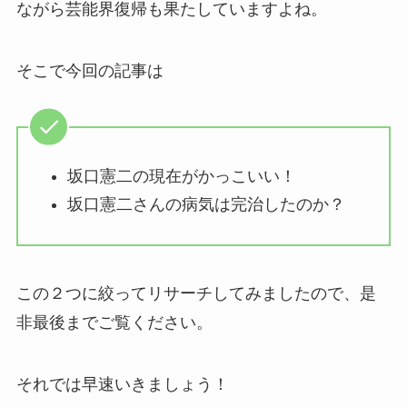
ながら芸能界復帰も果たしていますよね。
そこで今回の記事は
坂口憲二の現在がかっこいい！
坂口憲二さんの病気は完治したのか？
この２つに絞ってリサーチしてみましたので、是
非最後までご覧ください。
それでは早速いきましょう！