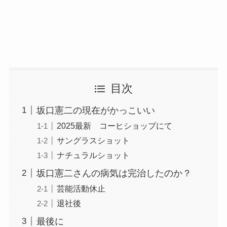
目次
坂口憲二の現在がかっこいい
2025最新 コーヒショップにて
サングラスショット
ナチュラルショット
坂口憲二さんの病気は完治したのか？
芸能活動休止
退社後
最後に