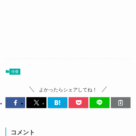
俳優
よかったらシェアしてね！
コメント