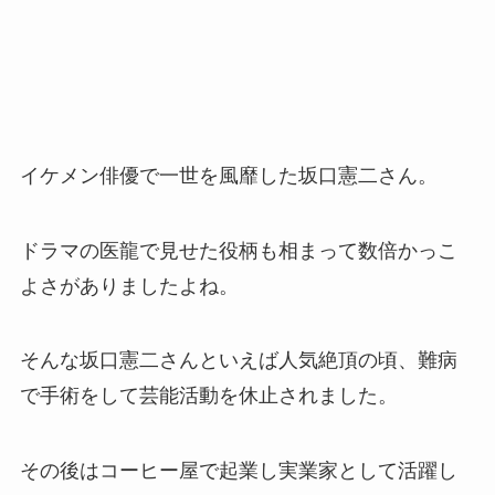
イケメン俳優で一世を風靡した坂口憲二さん。
ドラマの医龍で見せた役柄も相まって数倍かっこ
よさがありましたよね。
そんな坂口憲二さんといえば人気絶頂の頃、難病
で手術をして芸能活動を休止されました。
その後はコーヒー屋で起業し実業家として活躍し