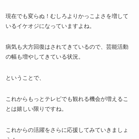
現在でも変らぬ！むしろよりかっこよさを増して
いるイケオジになっていますよね。
病気も大方回復はされてきているので、芸能活動
の幅も増やしてきている状況。
ということで、
これからもっとテレビでも観れる機会が増えるこ
とは嬉しい限りですね。
これからの活躍をさらに応援してみていきましょ