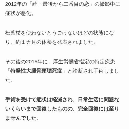
2012年の「続・最後から二番目の恋」の撮影中に
症状が悪化。
松葉杖を使わないとうごけないほどの状態にな
り、約１カ月の休養を発表されました。
その後の2015年に、厚生労働省指定の特定疾患
「
特発性大腿骨頭壊死症
」と診断され手術しまし
た。
手術を受けて症状は軽減され、日常生活に問題な
いくらいまで回復したものの、完全回復には至り
ませんでした。