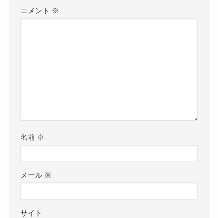
コメント
※
名前
※
メール
※
サイト