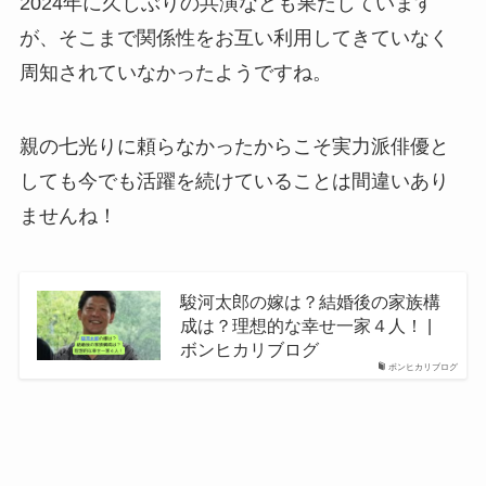
2024年に久しぶりの共演なども果たしています
が、そこまで関係性をお互い利用してきていなく
周知されていなかったようですね。
親の七光りに頼らなかったからこそ実力派俳優と
しても今でも活躍を続けていることは間違いあり
ませんね！
駿河太郎の嫁は？結婚後の家族構
成は？理想的な幸せ一家４人！ |
ボンヒカリブログ
ボンヒカリブログ