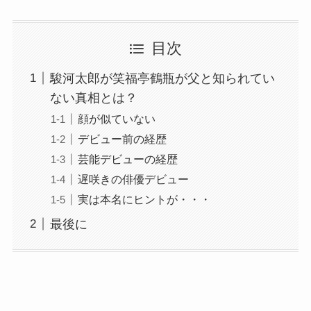
目次
駿河太郎が笑福亭鶴瓶が父と知られてい
ない真相とは？
顔が似ていない
デビュー前の経歴
芸能デビューの経歴
遅咲きの俳優デビュー
実は本名にヒントが・・・
最後に