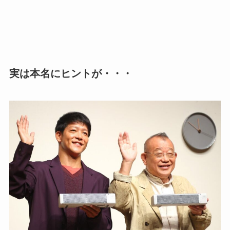
実は本名にヒントが・・・