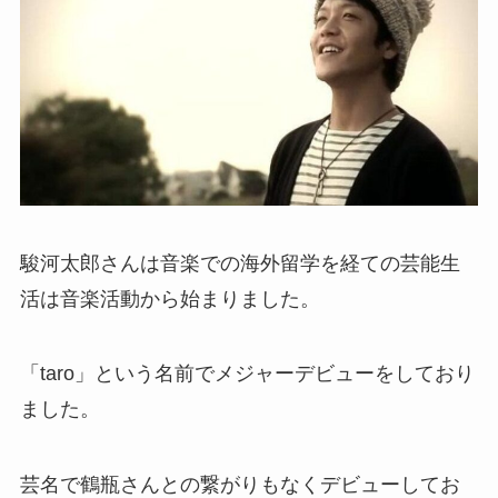
駿河太郎さんは音楽での海外留学を経ての芸能生
活は音楽活動から始まりました。
「taro」という名前でメジャーデビューをしており
ました。
芸名で鶴瓶さんとの繋がりもなくデビューしてお