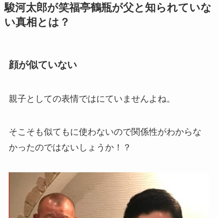
駿河太郎が笑福亭鶴瓶が父と知られていな
い真相とは？
顔が似ていない
親子としての表情ではにていませんよね。
そこそも似てもに使わないので関係性がわからな
かったのではないしょうか！？