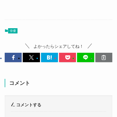
俳優
よかったらシェアしてね！
コメント
コメントする