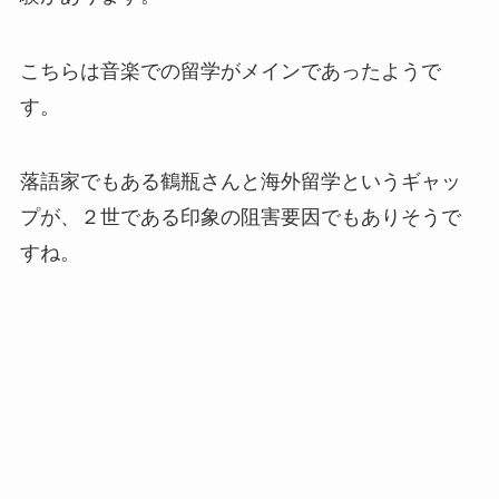
こちらは音楽での留学がメインであったようで
す。
落語家でもある鶴瓶さんと海外留学というギャッ
プが、２世である印象の阻害要因でもありそうで
すね。