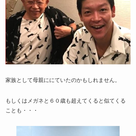
家族として母親ににていたのかもしれません。
もしくはメガネと６０歳も超えてくると似てくる
ことも・・・