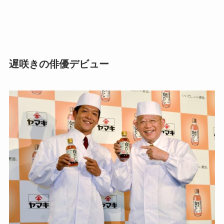
遅咲きの俳優デビュー