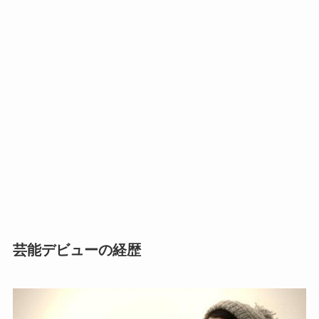
芸能デビューの経歴