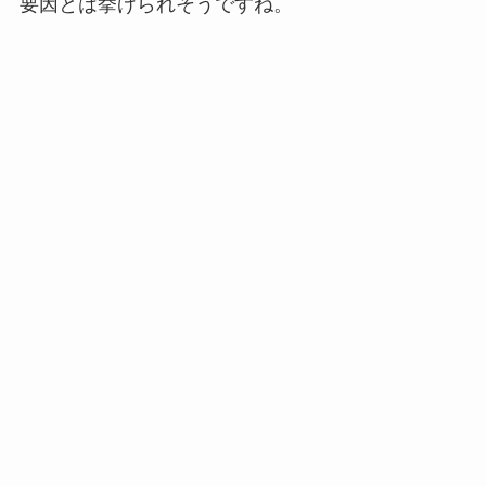
要因とは挙げられそうですね。