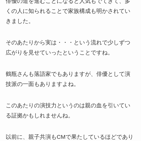
俳優の道を進むことになると人気もでてきて、多
くの人に知られることで家族構成も明かされてい
きました。
そのあたりから実は・・・という流れで少しずつ
広がりを見せていったということですね。
鶴瓶さんも落語家でもありますが、俳優として演
技派の一面もありますよね。
このあたりの演技力というのは親の血を引いてい
る証拠かもしれませんね。
以前に、親子共演もCMで果たしているほどであり