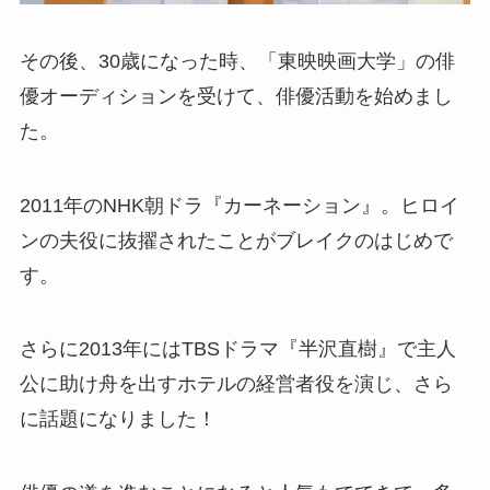
その後、30歳になった時、「東映映画大学」の俳
優オーディションを受けて、俳優活動を始めまし
た。
2011年のNHK朝ドラ『カーネーション』。ヒロイ
ンの夫役に抜擢されたことがブレイクのはじめで
す。
さらに2013年にはTBSドラマ『半沢直樹』で主人
公に助け舟を出すホテルの経営者役を演じ、さら
に話題になりました！