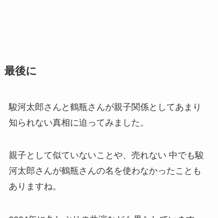
最後に
駿河太郎さんと鶴瓶さんが親子関係としてあまり
知られない真相に迫ってみました。
親子として似ていないことや、売れない 中でも駿
河太郎さんが鶴瓶さんの名を使わなかったことも
ありますね。