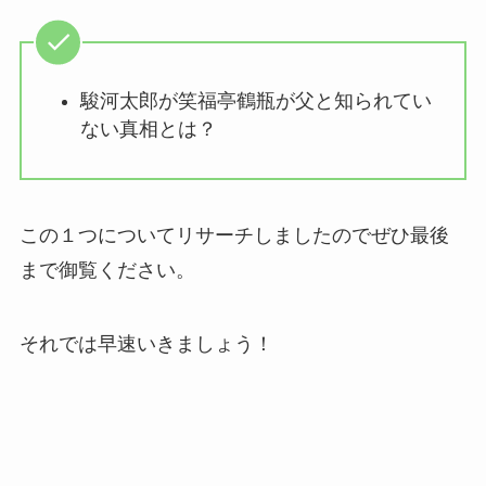
駿河太郎が笑福亭鶴瓶が父と知られてい
ない真相とは？
この１つについてリサーチしましたのでぜひ最後
まで御覧ください。
それでは早速いきましょう！