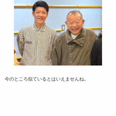
今のところ似ているとはいえませんね。