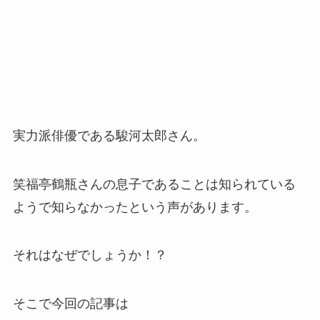
実力派俳優である駿河太郎さん。
笑福亭鶴瓶さんの息子であることは知られている
ようで知らなかったという声があります。
それはなぜでしょうか！？
そこで今回の記事は