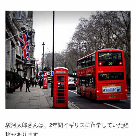
駿河太郎さんは、2年間イギリスに留学していた経
験があります。