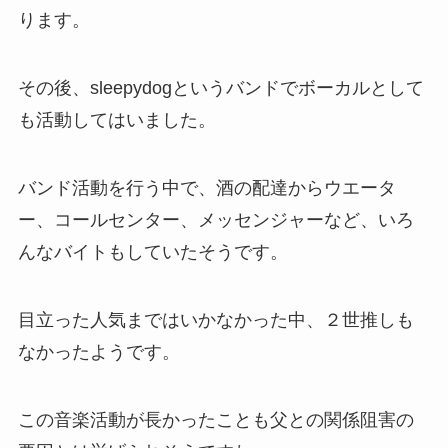
ります。
その後、sleepydogというバンドでボーカルとして
も活動してはいました。
バンド活動を行う中で、酒の配達からウエータ
ー、コールセンター、メッセンジャーなど、いろ
んなバイトもしていたそうです。
目立った人気まではいかなかった中、２世推しも
なかったようです。
この音楽活動が長かったことも父との関係阻害の