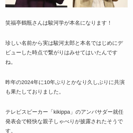
笑福亭鶴瓶さんは駿河学が本名になります！
珍しい名前から実は駿河太郎と本名ではじめにデ
ビューした時点で繋がりはみせてはいたんです
ね。
昨年の2024年に10年ぶりとかなり久しぶりに共演
も果たしておりました。
テレビスピーカー「kikippa」のアンバサダー就任
発表会で軽快な親子しゃべりが披露されたそうで
す。