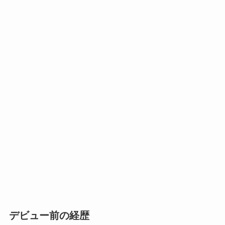
デビュー前の経歴