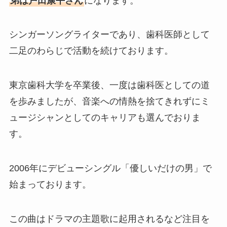
弟は戸田康平さん
になります。
シンガーソングライターであり、歯科医師として
二足のわらじで活動を続けております。
東京歯科大学を卒業後、一度は歯科医としての道
を歩みましたが、音楽への情熱を捨てきれずにミ
ュージシャンとしてのキャリアも選んでおりま
す。
2006年にデビューシングル「優しいだけの男」で
始まっております。
この曲はドラマの主題歌に起用されるなど注目を