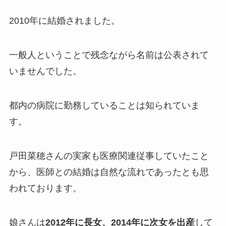
2010年に結婚されました。
一般人ということで残念ながら名前は公表されて
いませんでした。
都内の病院に勤務していることは知られていま
す。
戸田菜穂さんの実家も医療関連従事していたこと
から、医師との結婚は自然な流れであったとも思
われております。
娘さんは
2012年に長女、2014年に次女を出産
して