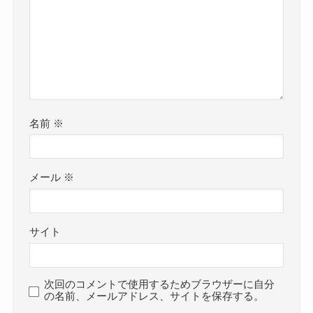
名前
※
メール
※
サイト
次回のコメントで使用するためブラウザーに自分
の名前、メールアドレス、サイトを保存する。