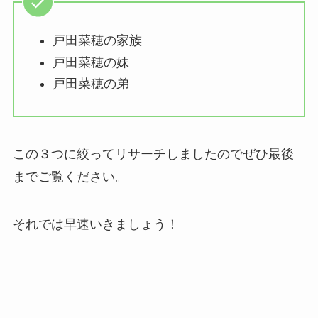
戸田菜穂の家族
戸田菜穂の妹
戸田菜穂の弟
この３つに絞ってリサーチしましたのでぜひ最後
までご覧ください。
それでは早速いきましょう！