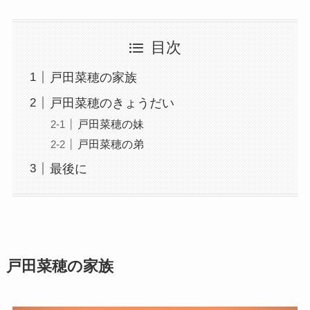
目次
戸田菜穂の家族
戸田菜穂のきょうだい
戸田菜穂の妹
戸田菜穂の弟
最後に
戸田菜穂の家族