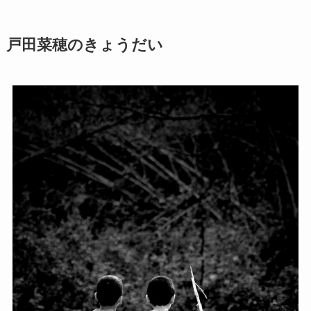
戸田菜穂のきょうだい