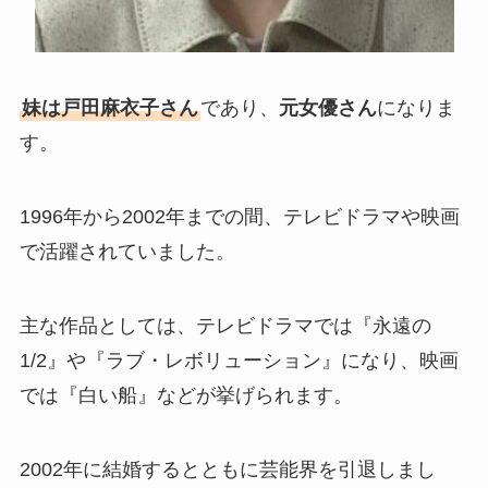
妹は戸田麻衣子さん
であり、
元女優さん
になりま
す。
1996年から2002年までの間、テレビドラマや映画
で活躍されていました。
主な作品としては、テレビドラマでは『永遠の
1/2』や『ラブ・レボリューション』になり、映画
では『白い船』などが挙げられます。
2002年に結婚するとともに芸能界を引退しまし