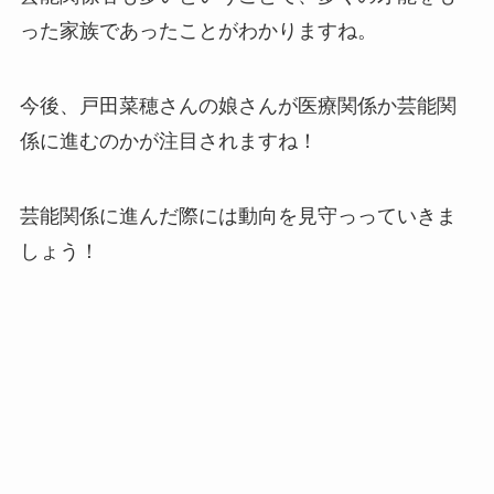
った家族であったことがわかりますね。
今後、戸田菜穂さんの娘さんが医療関係か芸能関
係に進むのかが注目されますね！
芸能関係に進んだ際には動向を見守っっていきま
しょう！