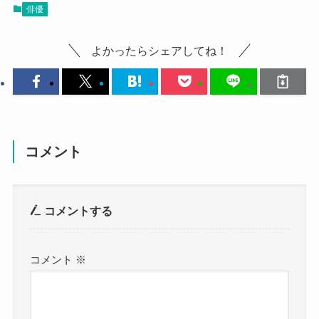
俳優
よかったらシェアしてね！
コメント
コメントする
コメント
※