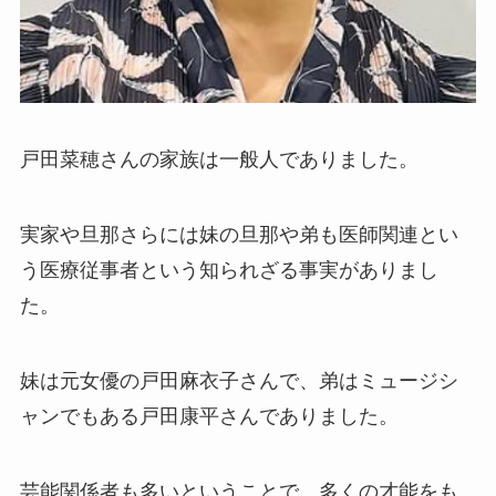
戸田菜穂さんの家族は一般人でありました。
実家や旦那さらには妹の旦那や弟も医師関連とい
う医療従事者という知られざる事実がありまし
た。
妹は元女優の戸田麻衣子さんで、弟はミュージシ
ャンでもある戸田康平さんでありました。
芸能関係者も多いということで、多くの才能をも