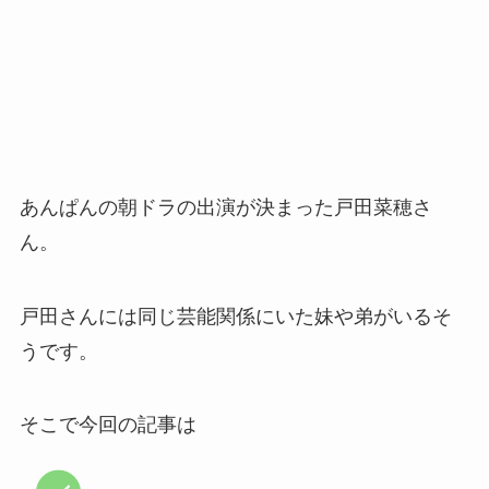
あんぱんの朝ドラの出演が決まった戸田菜穂さ
ん。
戸田さんには同じ芸能関係にいた妹や弟がいるそ
うです。
そこで今回の記事は