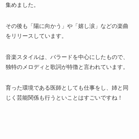
集めました。
その後も「陽に向かう」や「嬉し涙」などの楽曲
をリリースしています。
音楽スタイルは、バラードを中心にしたもので、
独特のメロディと歌詞が特徴と言われています。
育った環境である医師としても仕事をし、姉と同
じく芸能関係も行うといことはすごいですね！