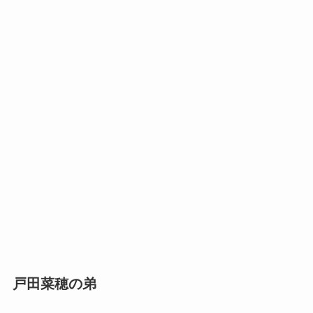
戸田菜穂の弟