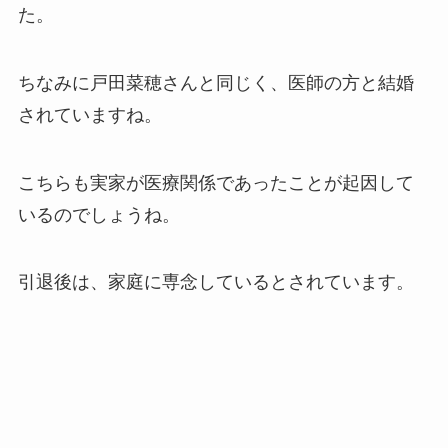
た。
ちなみに戸田菜穂さんと同じく、医師の方と結婚
されていますね。
こちらも実家が医療関係であったことが起因して
いるのでしょうね。
引退後は、家庭に専念しているとされています。