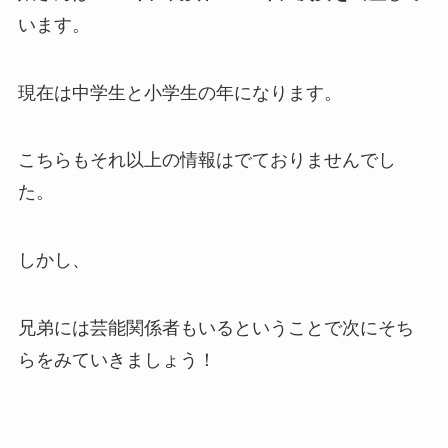
います。
現在は中学生と小学生の年になります。
こちらもそれ以上の情報はでておりませんでし
た。
しかし、
兄弟には芸能関係者もいるということで次にそち
らをみていきましょう！