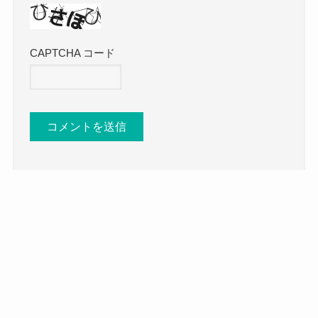
CAPTCHA コード