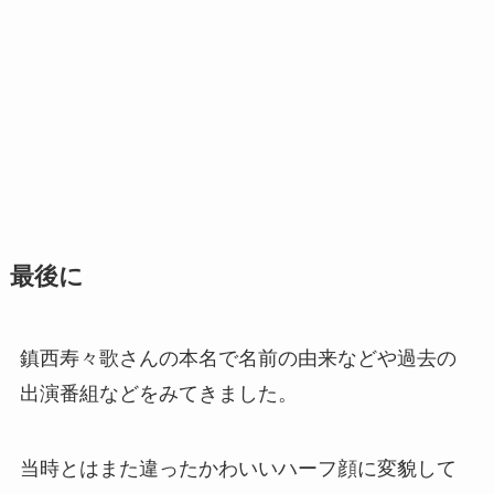
最後に
鎮西寿々歌さんの本名で名前の由来などや過去の
出演番組などをみてきました。
当時とはまた違ったかわいいハーフ顔に変貌して