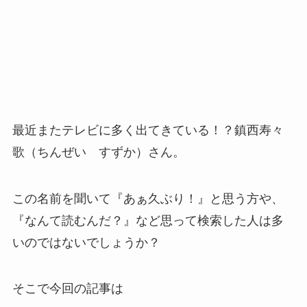
最近またテレビに多く出てきている！？鎮西寿々
歌（ちんぜい すずか）さん。
この名前を聞いて『あぁ久ぶり！』と思う方や、
『なんて読むんだ？』など思って検索した人は多
いのではないでしょうか？
そこで今回の記事は