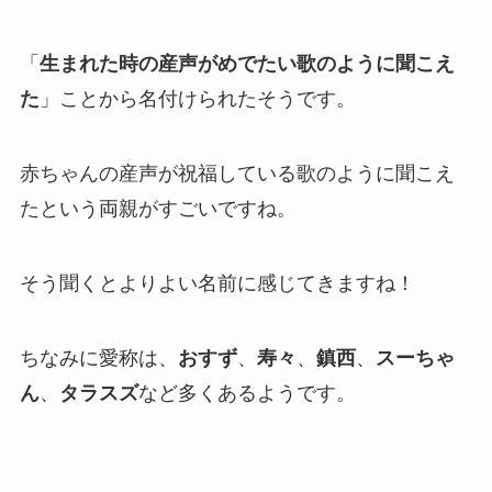
「
生まれた時の産声がめでたい歌のように聞こえ
た
」ことから名付けられたそうです。
赤ちゃんの産声が祝福している歌のように聞こえ
たという両親がすごいですね。
そう聞くとよりよい名前に感じてきますね！
ちなみに愛称は、
おすず
、
寿々
、
鎮西
、
スーちゃ
ん
、
タラスズ
など多くあるようです。