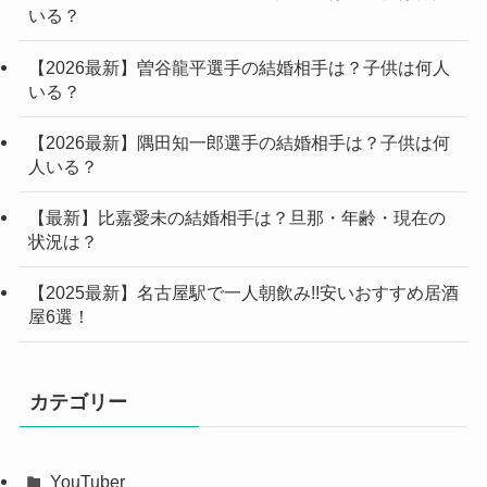
いる？
【2026最新】曽谷龍平選手の結婚相手は？子供は何人
いる？
【2026最新】隅田知一郎選手の結婚相手は？子供は何
人いる？
【最新】比嘉愛未の結婚相手は？旦那・年齢・現在の
状況は？
【2025最新】名古屋駅で一人朝飲み!!安いおすすめ居酒
屋6選！
カテゴリー
YouTuber