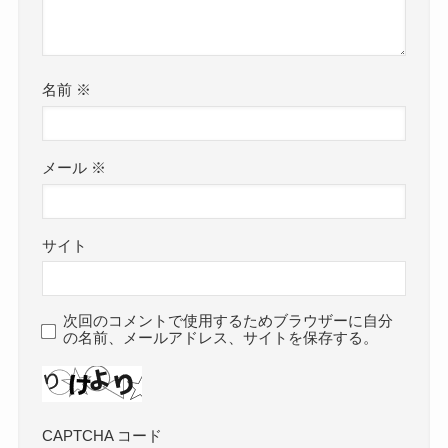
名前
※
メール
※
サイト
次回のコメントで使用するためブラウザーに自分
の名前、メールアドレス、サイトを保存する。
CAPTCHA コード