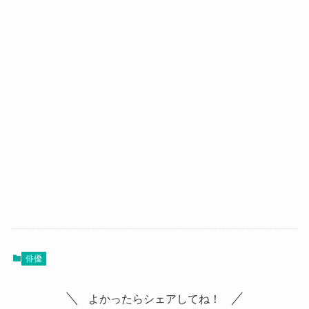
俳優
よかったらシェアしてね！