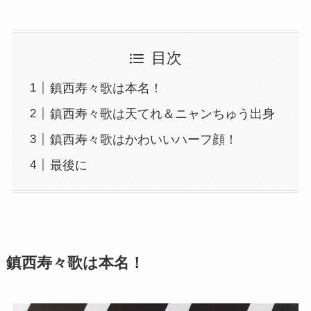
目次
鎮西寿々歌は本名！
鎮西寿々歌は天てれ＆ニャンちゅう出身
鎮西寿々歌はかわいいハーフ顔！
最後に
鎮西寿々歌は本名！