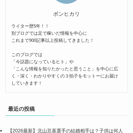
ボンヒカリ
ライター歴5年！！
別ブログでは足で稼いだ情報を中心に
これまで900記事以上投稿してきました！
このブログでは
「今話題になっているヒト」や
「こんな情報を知りたかったと思うこと」を中心に広
く・深く・わかりやすくの３拍子をモットーにお届け
していきます！
最近の投稿
【2026最新】北山亘基選手の結婚相手は？子供は何人