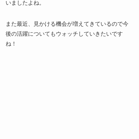
いましたよね。
また最近、見かける機会が増えてきているので今
後の活躍についてもウォッチしていきたいです
ね！