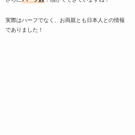
実際はハーフでなく、お両親とも日本人との情報
でありました！