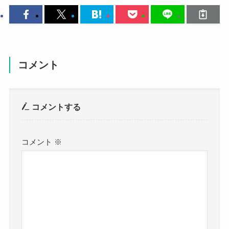
コメント
コメントする
コメント
※