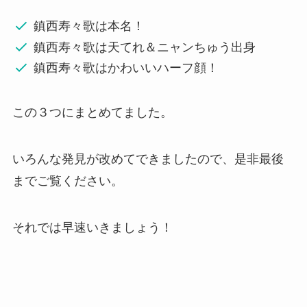
鎮西寿々歌は本名！
鎮西寿々歌は天てれ＆ニャンちゅう出身
鎮西寿々歌はかわいいハーフ顔！
この３つにまとめてました。
いろんな発見が改めてできましたので、是非最後
までご覧ください。
それでは早速いきましょう！