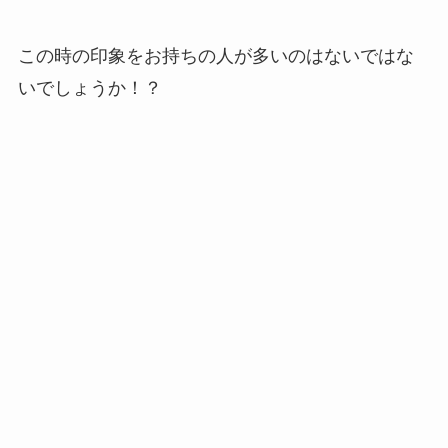
この時の印象をお持ちの人が多いのはないではな
いでしょうか！？